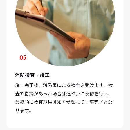
05
消防検査・竣工
施工完了後、消防署による検査を受けます。検
査で指摘があった場合は速やかに改修を行い、
最終的に検査結果通知を受領して工事完了とな
ります。