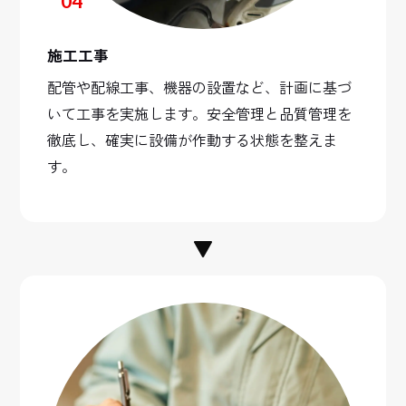
04
施工工事
配管や配線工事、機器の設置など、計画に基づ
いて工事を実施します。安全管理と品質管理を
徹底し、確実に設備が作動する状態を整えま
す。