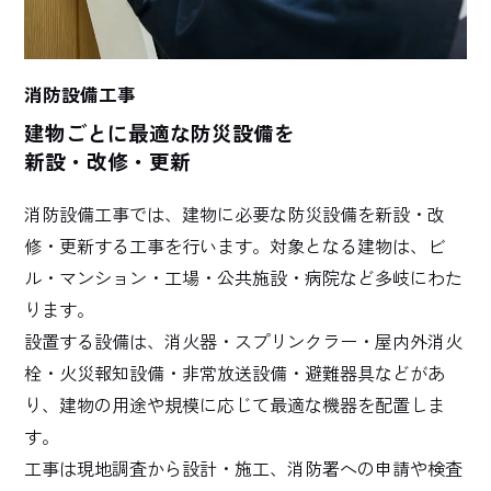
消防設備工事
建物ごとに最適な防災設備を
新設・改修・更新
消防設備工事では、建物に必要な防災設備を新設・改
修・更新する工事を行います。対象となる建物は、ビ
ル・マンション・工場・公共施設・病院など多岐にわた
ります。
設置する設備は、消火器・スプリンクラー・屋内外消火
栓・火災報知設備・非常放送設備・避難器具などがあ
り、建物の用途や規模に応じて最適な機器を配置しま
す。
工事は現地調査から設計・施工、消防署への申請や検査