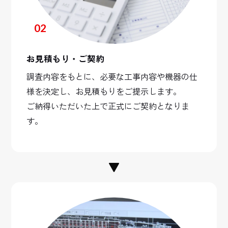
02
お見積もり・ご契約
調査内容をもとに、必要な工事内容や機器の仕
様を決定し、お見積もりをご提示します。
ご納得いただいた上で正式にご契約となりま
す。