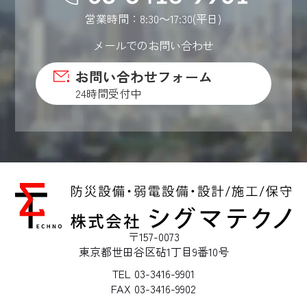
営業時間：8:30～17:30(平日)
メールでのお問い合わせ
お問い合わせフォーム
24時間受付中
〒157-0073
東京都世田谷区砧1丁目9番10号
TEL 03-3416-9901
FAX 03-3416-9902