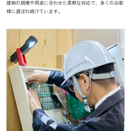
建物の規模や用途に合わせた柔軟な対応で、多くのお客
様に選ばれ続けています。