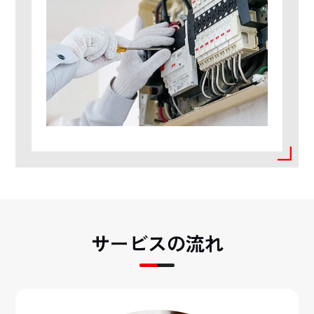
サービスの流れ