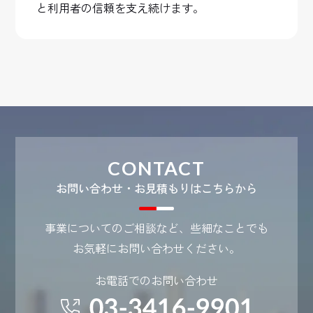
と利用者の信頼を支え続けます。
CONTACT
お問い合わせ・お見積もりはこちらから
事業についてのご相談など、些細なことでも
お気軽にお問い合わせください。
お電話でのお問い合わせ