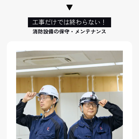
工事だけでは終わらない！
消防設備の保守・メンテナンス