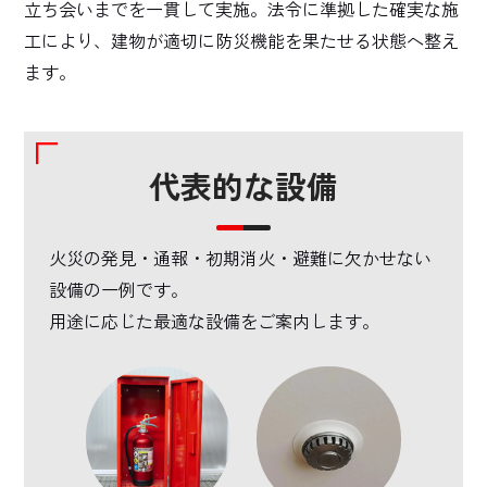
立ち会いまでを一貫して実施。法令に準拠した確実な施
工により、建物が適切に防災機能を果たせる状態へ整え
ます。
代表的な設備
火災の発見・通報・初期消火・避難に欠かせない
設備の一例です。
用途に応じた最適な設備をご案内します。