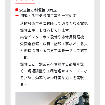
安全性と利便性の両立
関連する電気設備工事も一貫対応
消防設備工事に付随して必要となる電気
設備工事にも対応しています。
集合インターホン設備や非常用発電機・
受変電設備・照明・配線工事など、防災
と密接に関わる電気工事を一括して施工
可能。
設備ごとに別業者へ依頼する必要がな
く、現場調整や工程管理がスムーズにな
るため、効率的かつ確実な施工を実現し
ます。