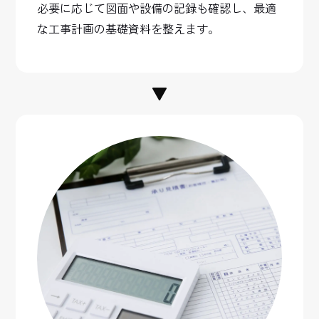
必要に応じて図面や設備の記録も確認し、最適
な工事計画の基礎資料を整えます。