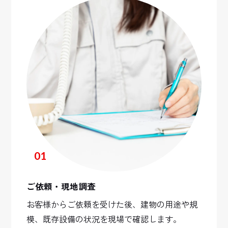
01
ご依頼・現地調査
お客様からご依頼を受けた後、建物の用途や規
模、既存設備の状況を現場で確認します。